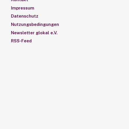
Impressum
Datenschutz
Nutzungsbedingungen
Newsletter glokal e.V.
RSS-Feed