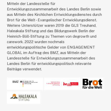
Mitteln der Landesstelle für
Entwicklungszusammenarbeit des Landes Berlin sowie
aus Mitteln des Kirchlichen Entwicklungsdienstes durch
Brot für die Welt - Evangelischer Entwicklungsdienst.
Weitere Unterstützer waren 2019 die GLS Treuhand,
Haleakala Stiftung und das Bildungswerk Berlin der
Heinrich-Böll-Stiftung zu Themen von degrowth und
carework. 2022 wurden nochmals
entwicklungspolitische Gelder von ENGAGEMENT
GLOBAL im Auftrag des BMZ, aus Mitteln der
Landesstelle für Entwicklungszusammenarbeit des
Landes Berlin für entwicklungspolitisch relevante
Beiträge verwendet.