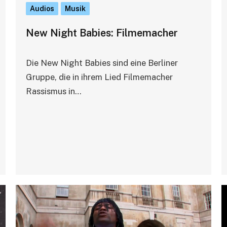
Audios
Musik
New Night Babies: Filmemacher
Die New Night Babies sind eine Berliner
Gruppe, die in ihrem Lied Filmemacher
Rassismus in…