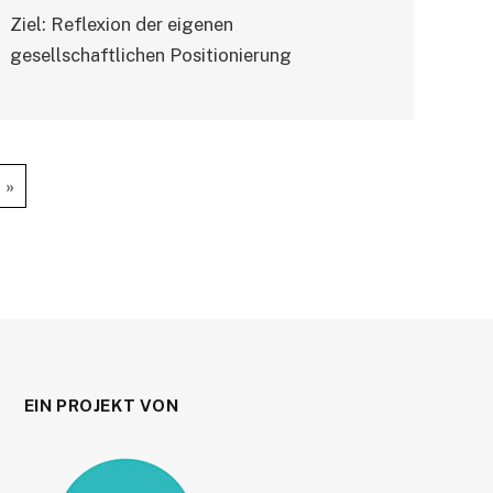
Ziel: Reflexion der eigenen
gesellschaftlichen Positionierung
»
EIN PROJEKT VON