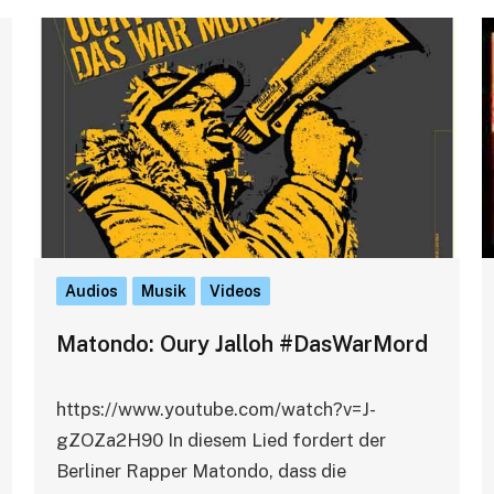
Audios
Musik
Videos
Matondo: Oury Jalloh #DasWarMord
https://www.youtube.com/watch?v=J-
gZOZa2H90 In diesem Lied fordert der
Berliner Rapper Matondo, dass die