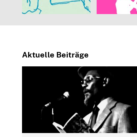
Aktuelle Beiträge