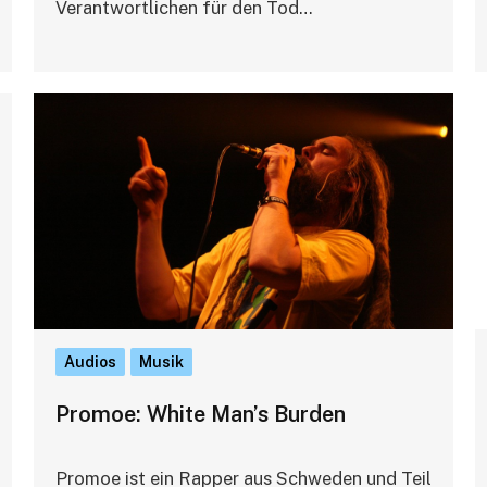
Verantwortlichen für den Tod…
Audios
Musik
Promoe: White Man’s Burden
Promoe ist ein Rapper aus Schweden und Teil