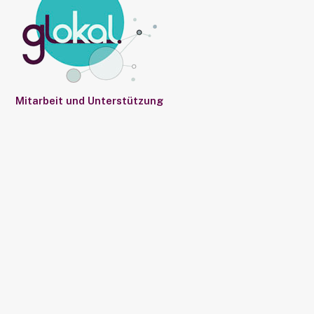
Mitarbeit und Unterstützung