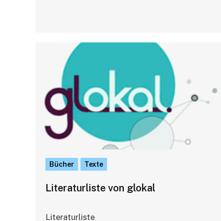
Bücher
Texte
Literaturliste von glokal
Literaturliste