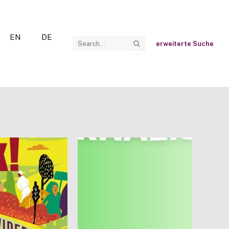
EN
DE
erweiterte Suche