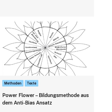
Methoden
Texte
Power Flower – Bildungsmethode aus
dem Anti-Bias Ansatz