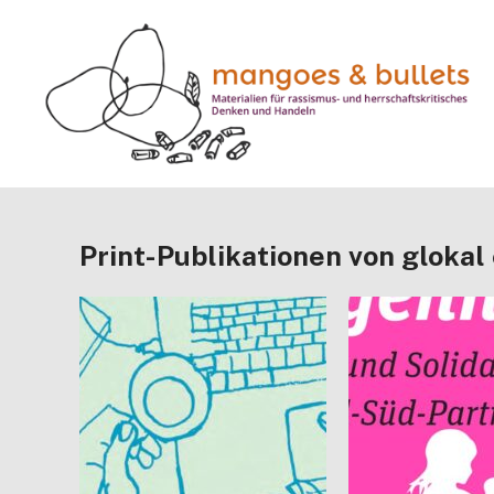
Print-Publikationen von glokal 