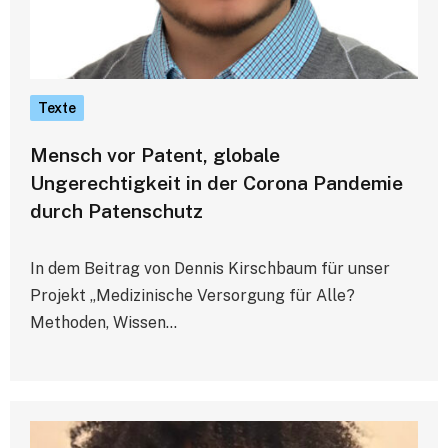
Texte
Mensch vor Patent, globale
Ungerechtigkeit in der Corona Pandemie
durch Patenschutz
In dem Beitrag von Dennis Kirschbaum für unser
Projekt „Medizinische Versorgung für Alle?
Methoden, Wissen…