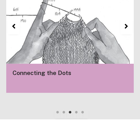
Connecting the Dots