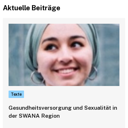
Aktuelle Beiträge
Texte
Gesundheitsversorgung und Sexualität in
der SWANA Region