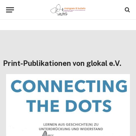
Print-Publikationen von glokal e.V.