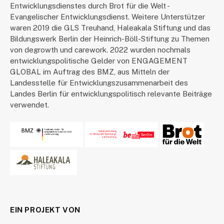
Entwicklungsdienstes durch Brot für die Welt -
Evangelischer Entwicklungsdienst. Weitere Unterstützer
waren 2019 die GLS Treuhand, Haleakala Stiftung und das
Bildungswerk Berlin der Heinrich-Böll-Stiftung zu Themen
von degrowth und carework. 2022 wurden nochmals
entwicklungspolitische Gelder von ENGAGEMENT
GLOBAL im Auftrag des BMZ, aus Mitteln der
Landesstelle für Entwicklungszusammenarbeit des
Landes Berlin für entwicklungspolitisch relevante Beiträge
verwendet.
EIN PROJEKT VON