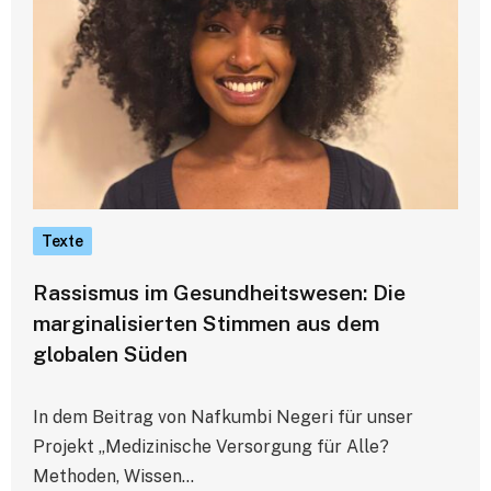
Texte
Rassismus im Gesundheitswesen: Die
marginalisierten Stimmen aus dem
globalen Süden
In dem Beitrag von Nafkumbi Negeri für unser
Projekt „Medizinische Versorgung für Alle?
Methoden, Wissen…