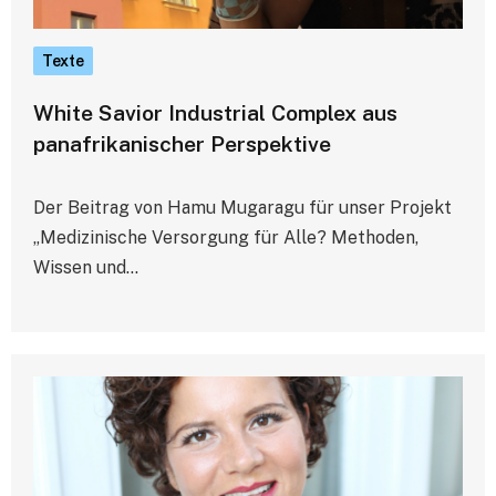
Texte
White Savior Industrial Complex aus
panafrikanischer Perspektive
Der Beitrag von Hamu Mugaragu für unser Projekt
„Medizinische Versorgung für Alle? Methoden,
Wissen und…