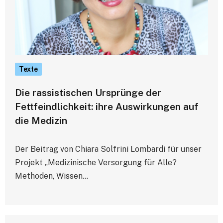
Texte
Die rassistischen Ursprünge der
Fettfeindlichkeit: ihre Auswirkungen auf
die Medizin
Der Beitrag von Chiara Solfrini Lombardi für unser
Projekt „Medizinische Versorgung für Alle?
Methoden, Wissen…