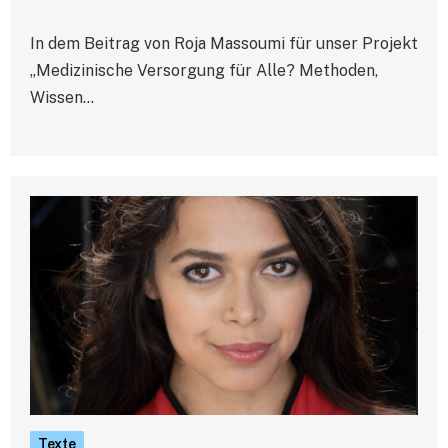
In dem Beitrag von Roja Massoumi für unser Projekt
„Medizinische Versorgung für Alle? Methoden,
Wissen…
Texte