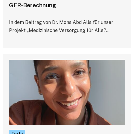
GFR-Berechnung
In dem Beitrag von Dr. Mona Abd Alla für unser
Projekt „Medizinische Versorgung für Alle?…
Texte