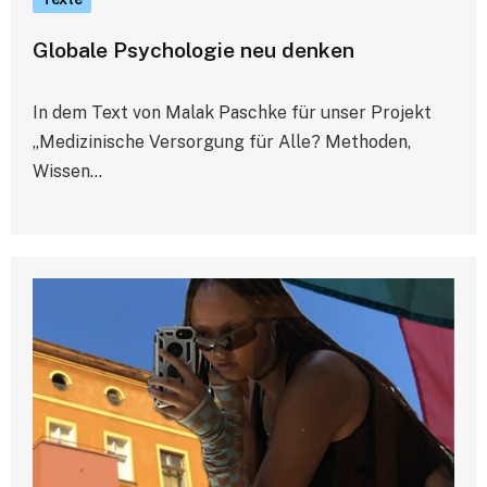
Globale Psychologie neu denken
In dem Text von Malak Paschke für unser Projekt
„Medizinische Versorgung für Alle? Methoden,
Wissen…