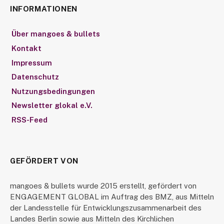
INFORMATIONEN
Über mangoes & bullets
Kontakt
Impressum
Datenschutz
Nutzungsbedingungen
Newsletter glokal e.V.
RSS-Feed
GEFÖRDERT VON
mangoes & bullets wurde 2015 erstellt, gefördert von
ENGAGEMENT GLOBAL im Auftrag des BMZ, aus Mitteln
der Landesstelle für Entwicklungszusammenarbeit des
Landes Berlin sowie aus Mitteln des Kirchlichen