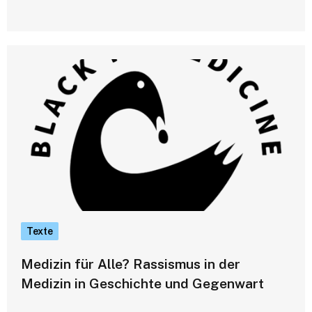
Texte
Medizin für Alle? Rassismus in der
Medizin in Geschichte und Gegenwart