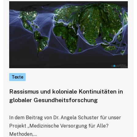
Texte
Rassismus und koloniale Kontinuitäten in
globaler Gesundheitsforschung
In dem Beitrag von Dr. Angela Schuster für unser
Projekt „Medizinische Versorgung für Alle?
Methoden,…