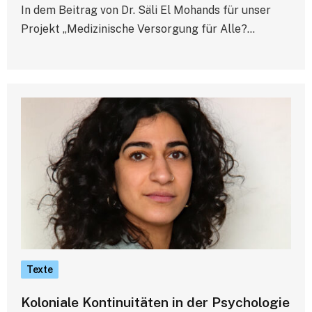
In dem Beitrag von Dr. Säli El Mohands für unser
Projekt „Medizinische Versorgung für Alle?…
Texte
Koloniale Kontinuitäten in der Psychologie