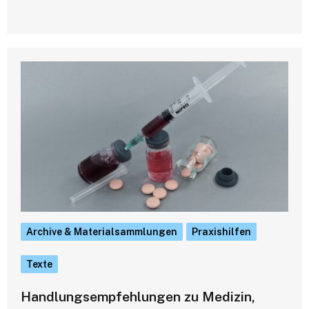
Archive & Materialsammlungen
Praxishilfen
Texte
Handlungsempfehlungen zu Medizin,