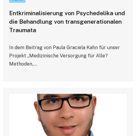
Entkriminalisierung von Psychedelika und
die Behandlung von transgenerationalen
Traumata
In dem Beitrag von Paula Graciela Kahn für unser
Projekt „Medizinische Versorgung für Alle?
Methoden,…