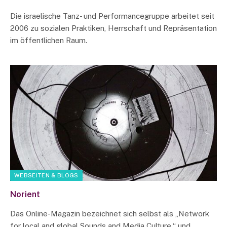
Die israelische Tanz- und Performancegruppe arbeitet seit
2006 zu sozialen Praktiken, Herrschaft und Repräsentation
im öffentlichen Raum.
WEBSEITEN & BLOGS
Norient
Das Online-Magazin bezeichnet sich selbst als „Network
for local and global Sounds and Media Culture.“ und