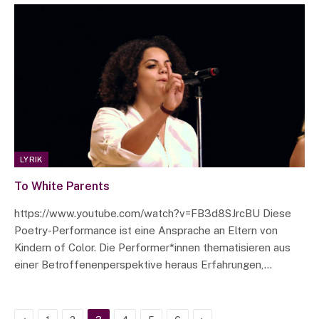
LYRIK
To White Parents
https://www.youtube.com/watch?v=FB3d8SJrcBU Diese
Poetry-Performance ist eine Ansprache an Eltern von
Kindern of Color. Die Performer*innen thematisieren aus
einer Betroffenenperspektive heraus Erfahrungen,…