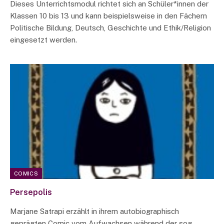
Dieses Unterrichtsmodul richtet sich an Schüler*innen der
Klassen 10 bis 13 und kann beispielsweise in den Fächern
Politische Bildung, Deutsch, Geschichte und Ethik/Religion
eingesetzt werden.
COMICS
Persepolis
Marjane Satrapi erzählt in ihrem autobiographisch
geprägten Comic vom Aufwachsen während der sog.