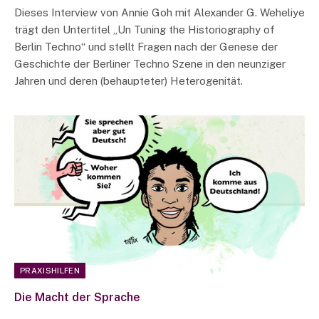
Dieses Interview von Annie Goh mit Alexander G. Weheliye
trägt den Untertitel „Un Tuning the Historiography of
Berlin Techno“ und stellt Fragen nach der Genese der
Geschichte der Berliner Techno Szene in den neunziger
Jahren und deren (behaupteter) Heterogenität.
PRAXISHILFEN
Die Macht der Sprache