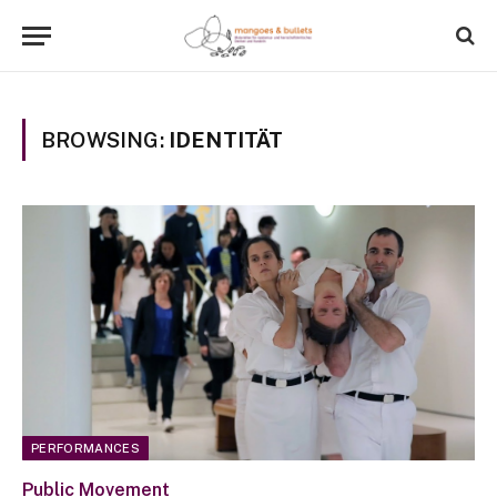
BROWSING:
IDENTITÄT
PERFORMANCES
Public Movement