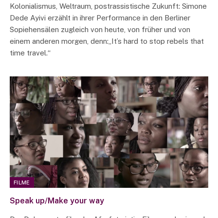
Kolonialismus, Weltraum, postrassistische Zukunft: Simone
Dede Ayivi erzählt in ihrer Performance in den Berliner
Sopiehensälen zugleich von heute, von früher und von
einem anderen morgen, denn:„It’s hard to stop rebels that
time travel.“
FILME
Speak up/Make your way