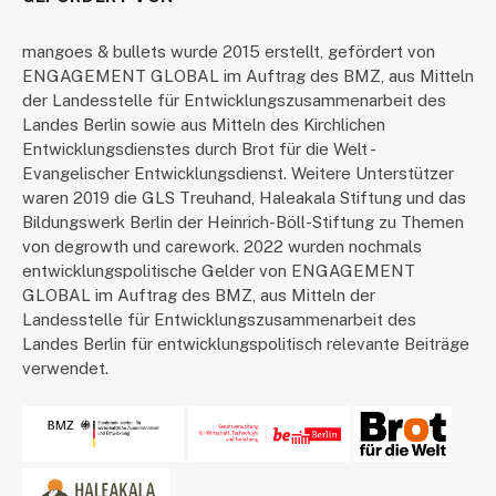
mangoes & bullets wurde 2015 erstellt, gefördert von
ENGAGEMENT GLOBAL im Auftrag des BMZ, aus Mitteln
der Landesstelle für Entwicklungszusammenarbeit des
Landes Berlin sowie aus Mitteln des Kirchlichen
Entwicklungsdienstes durch Brot für die Welt -
Evangelischer Entwicklungsdienst. Weitere Unterstützer
waren 2019 die GLS Treuhand, Haleakala Stiftung und das
Bildungswerk Berlin der Heinrich-Böll-Stiftung zu Themen
von degrowth und carework. 2022 wurden nochmals
entwicklungspolitische Gelder von ENGAGEMENT
GLOBAL im Auftrag des BMZ, aus Mitteln der
Landesstelle für Entwicklungszusammenarbeit des
Landes Berlin für entwicklungspolitisch relevante Beiträge
verwendet.