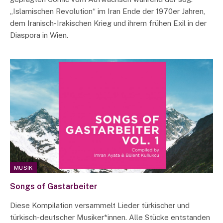
„Islamischen Revolution“ im Iran Ende der 1970er Jahren,
dem Iranisch-Irakischen Krieg und ihrem frühen Exil in der
Diaspora in Wien.
MUSIK
Songs of Gastarbeiter
Diese Kompilation versammelt Lieder türkischer und
türkisch-deutscher Musiker*innen. Alle Stücke entstanden