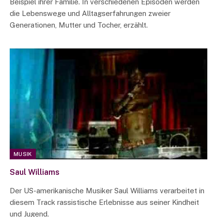
Beispiel ihrer Familie. In verschiedenen Episoden werden
die Lebenswege und Alltagserfahrungen zweier
Generationen, Mutter und Tocher, erzählt.
MUSIK
Saul Williams
Der US-amerikanische Musiker Saul Williams verarbeitet in
diesem Track rassistische Erlebnisse aus seiner Kindheit
und Jugend.