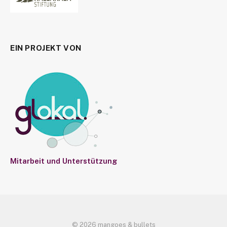
EIN PROJEKT VON
Mitarbeit und Unterstützung
© 2026 mangoes & bullets