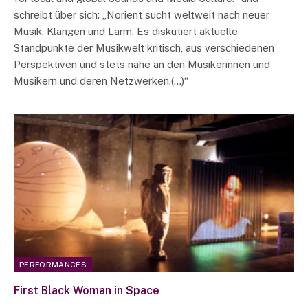
schreibt über sich: „Norient sucht weltweit nach neuer
Musik, Klängen und Lärm. Es diskutiert aktuelle
Standpunkte der Musikwelt kritisch, aus verschiedenen
Perspektiven und stets nahe an den Musikerinnen und
Musikern und deren Netzwerken.(…)“
PERFORMANCES
First Black Woman in Space