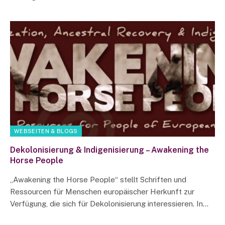
WEBSEITEN & BLOGS
Dekolonisierung & Indigenisierung – Awakening the
Horse People
„Awakening the Horse People“ stellt Schriften und
Ressourcen für Menschen europäischer Herkunft zur
Verfügung, die sich für Dekolonisierung interessieren. In…