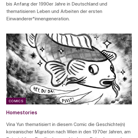
bis Anfang der 1990er Jahre in Deutschland und
thematisieren Leben und Arbeiten der ersten
Einwanderer*innengeneration.
COMICS
Homestories
Vina Yun thematisiert in diesem Comic die Geschichte(n)
koreanischer Migration nach Wien in den 1970er Jahren, am