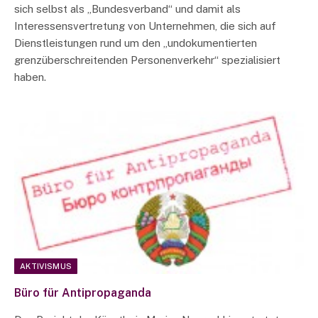
sich selbst als „Bundesverband“ und damit als
Interessensvertretung von Unternehmen, die sich auf
Dienstleistungen rund um den „undokumentierten
grenzüberschreitenden Personenverkehr“ spezialisiert
haben.
AKTIVISMUS
Büro für Antipropaganda