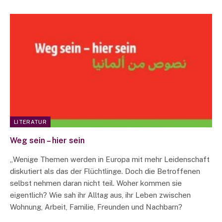
LITERATUR
Weg sein – hier sein
„Wenige Themen werden in Europa mit mehr Leidenschaft
diskutiert als das der Flüchtlinge. Doch die Betroffenen
selbst nehmen daran nicht teil. Woher kommen sie
eigentlich? Wie sah ihr Alltag aus, ihr Leben zwischen
Wohnung, Arbeit, Familie, Freunden und Nachbarn?