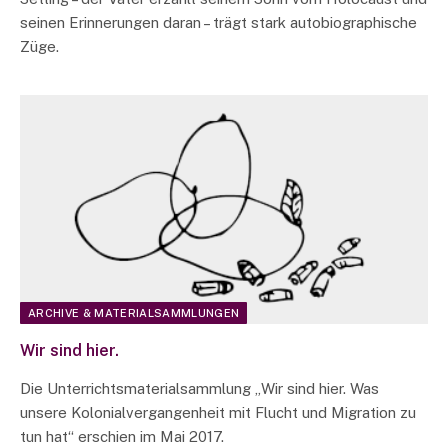
seinen Erinnerungen daran – trägt stark autobiographische
Züge.
ARCHIVE & MATERIALSAMMLUNGEN
Wir sind hier.
Die Unterrichtsmaterialsammlung „Wir sind hier. Was
unsere Kolonialvergangenheit mit Flucht und Migration zu
tun hat“ erschien im Mai 2017.