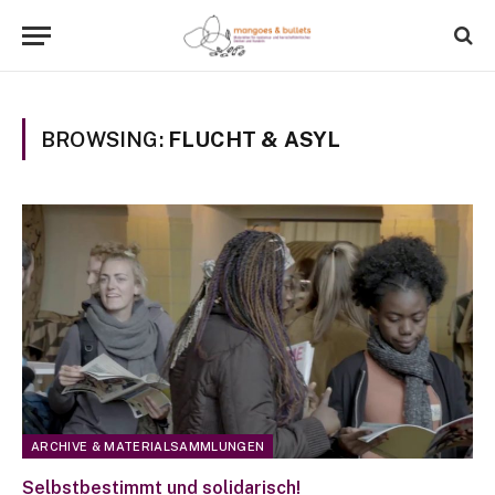
BROWSING:
FLUCHT & ASYL
ARCHIVE & MATERIALSAMMLUNGEN
Selbstbestimmt und solidarisch!