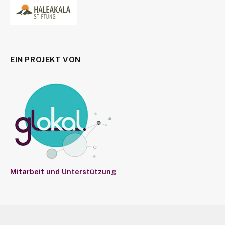
EIN PROJEKT VON
Mitarbeit und Unterstützung