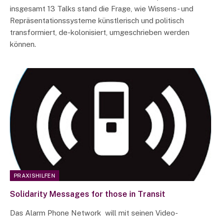
insgesamt 13 Talks stand die Frage, wie Wissens- und
Repräsentationssysteme künstlerisch und politisch
transformiert, de-kolonisiert, umgeschrieben werden
können.
PRAXISHILFEN
Solidarity Messages for those in Transit
Das Alarm Phone Network will mit seinen Video-