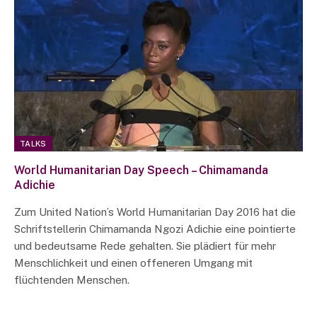
TALKS
World Humanitarian Day Speech – Chimamanda
Adichie
Zum United Nation’s World Humanitarian Day 2016 hat die
Schriftstellerin Chimamanda Ngozi Adichie eine pointierte
und bedeutsame Rede gehalten. Sie plädiert für mehr
Menschlichkeit und einen offeneren Umgang mit
flüchtenden Menschen.