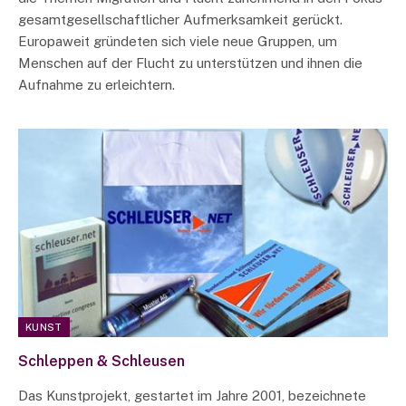
gesamtgesellschaftlicher Aufmerksamkeit gerückt.
Europaweit gründeten sich viele neue Gruppen, um
Menschen auf der Flucht zu unterstützen und ihnen die
Aufnahme zu erleichtern.
KUNST
Schleppen & Schleusen
Das Kunstprojekt, gestartet im Jahre 2001, bezeichnete