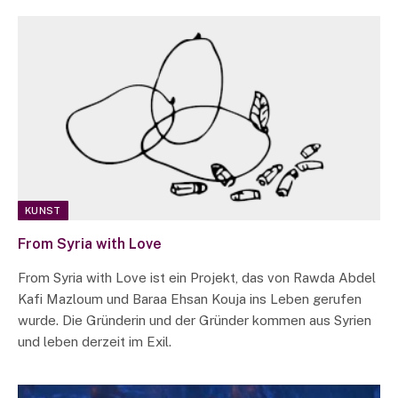
KUNST
From Syria with Love
From Syria with Love ist ein Projekt, das von Rawda Abdel
Kafi Mazloum und Baraa Ehsan Kouja ins Leben gerufen
wurde. Die Gründerin und der Gründer kommen aus Syrien
und leben derzeit im Exil.