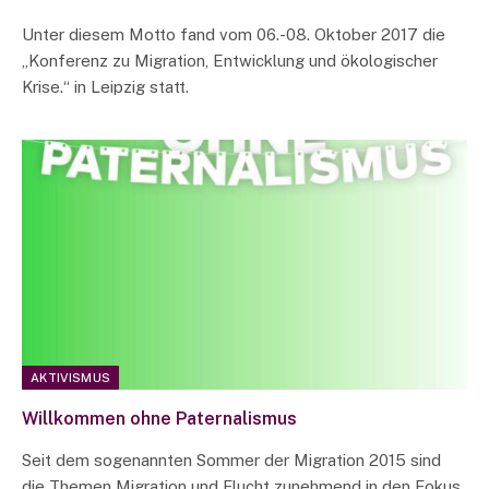
Unter diesem Motto fand vom 06.-08. Oktober 2017 die
„Konferenz zu Migration, Entwicklung und ökologischer
Krise.“ in Leipzig statt.
AKTIVISMUS
Willkommen ohne Paternalismus
Seit dem sogenannten Sommer der Migration 2015 sind
die Themen Migration und Flucht zunehmend in den Fokus