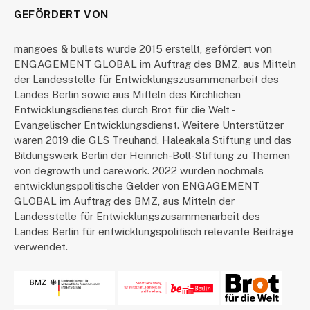
GEFÖRDERT VON
mangoes & bullets wurde 2015 erstellt, gefördert von
ENGAGEMENT GLOBAL im Auftrag des BMZ, aus Mitteln
der Landesstelle für Entwicklungszusammenarbeit des
Landes Berlin sowie aus Mitteln des Kirchlichen
Entwicklungsdienstes durch Brot für die Welt -
Evangelischer Entwicklungsdienst. Weitere Unterstützer
waren 2019 die GLS Treuhand, Haleakala Stiftung und das
Bildungswerk Berlin der Heinrich-Böll-Stiftung zu Themen
von degrowth und carework. 2022 wurden nochmals
entwicklungspolitische Gelder von ENGAGEMENT
GLOBAL im Auftrag des BMZ, aus Mitteln der
Landesstelle für Entwicklungszusammenarbeit des
Landes Berlin für entwicklungspolitisch relevante Beiträge
verwendet.