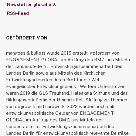
Newsletter glokal e.V.
RSS-Feed
GEFÖRDERT VON
mangoes & bullets wurde 2015 erstellt, gefördert von
ENGAGEMENT GLOBAL im Auftrag des BMZ, aus Mitteln
der Landesstelle für Entwicklungszusammenarbeit des
Landes Berlin sowie aus Mitteln des Kirchlichen
Entwicklungsdienstes durch Brot für die Welt -
Evangelischer Entwicklungsdienst. Weitere Unterstützer
waren 2019 die GLS Treuhand, Haleakala Stiftung und das
Bildungswerk Berlin der Heinrich-Böll-Stiftung zu Themen
von degrowth und carework. 2022 wurden nochmals
entwicklungspolitische Gelder von ENGAGEMENT
GLOBAL im Auftrag des BMZ, aus Mitteln der
Landesstelle für Entwicklungszusammenarbeit des
Landes Berlin für entwicklungspolitisch relevante Beiträge