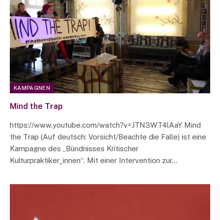
KAMPAGNEN
Mind the Trap
https://www.youtube.com/watch?v=JTN3WT4lAaY Mind
the Trap (Auf deutsch: Vorsicht/Beachte die Falle) ist eine
Kampagne des „Bündnisses Kritischer
Kulturpraktiker_innen“. Mit einer Intervention zur…