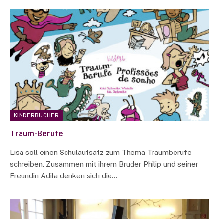
KINDERBÜCHER
Traum-Berufe
Lisa soll einen Schulaufsatz zum Thema Traumberufe
schreiben. Zusammen mit ihrem Bruder Philip und seiner
Freundin Adila denken sich die…