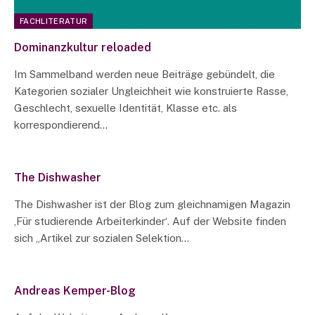
FACHLITERATUR
Dominanzkultur reloaded
Im Sammelband werden neue Beiträge gebündelt, die
Kategorien sozialer Ungleichheit wie konstruierte Rasse,
Geschlecht, sexuelle Identität, Klasse etc. als
korrespondierend…
The Dishwasher
The Dishwasher ist der Blog zum gleichnamigen Magazin
‚Für studierende Arbeiterkinder‘. Auf der Website finden
sich „Artikel zur sozialen Selektion…
Andreas Kemper-Blog