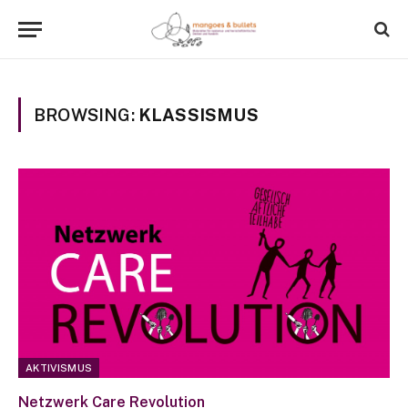
BROWSING:
KLASSISMUS
AKTIVISMUS
Netzwerk Care Revolution