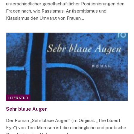
unterschiedlicher gesellschaftlicher Positionierungen den
Fragen nach, wie Rassismus, Antisemitismus und
Klassismus den Umgang von Frauen…
LITERATUR
Sehr blaue Augen
Der Roman „Sehr blaue Augen“ (im Original: „The bluest
Eye“) von Toni Morrison ist die eindringliche und poetische