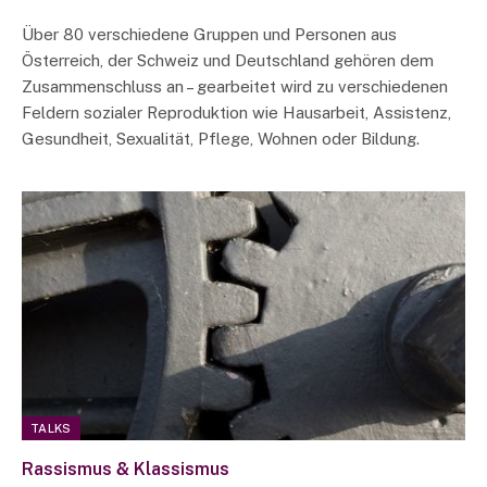
Über 80 verschiedene Gruppen und Personen aus
Österreich, der Schweiz und Deutschland gehören dem
Zusammenschluss an – gearbeitet wird zu verschiedenen
Feldern sozialer Reproduktion wie Hausarbeit, Assistenz,
Gesundheit, Sexualität, Pflege, Wohnen oder Bildung.
TALKS
Rassismus & Klassismus