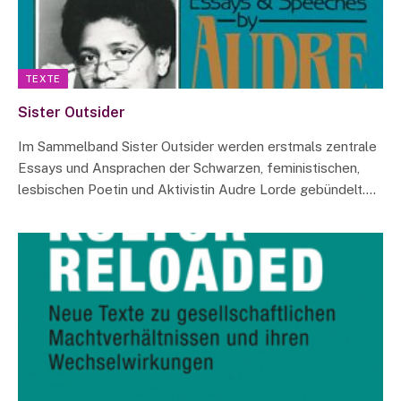
TEXTE
Sister Outsider
Im Sammelband Sister Outsider werden erstmals zentrale
Essays und Ansprachen der Schwarzen, feministischen,
lesbischen Poetin und Aktivistin Audre Lorde gebündelt.…