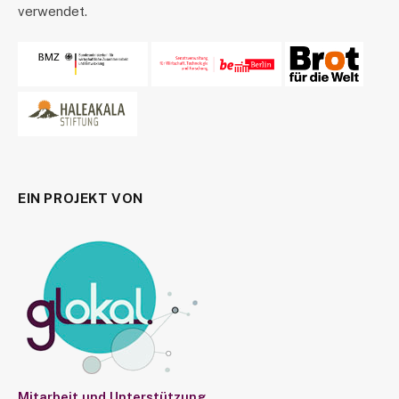
verwendet.
EIN PROJEKT VON
Mitarbeit und Unterstützung