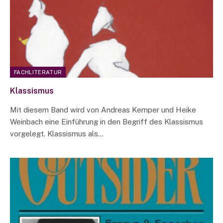
FACHLITERATUR
Klassismus
Mit diesem Band wird von Andreas Kemper und Heike
Weinbach eine Einführung in den Begriff des Klassismus
vorgelegt. Klassismus als…