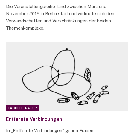
Die Veranstaltungsreihe fand zwischen März und
November 2015 in Berlin statt und widmete sich den
Verwandschaften und Verschränkungen der beiden
Themenkomplexe.
FACHLITERATUR
Entfernte Verbindungen
In „Entfernte Verbindungen“ gehen Frauen