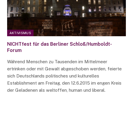
AKTIVISMUS
NICHTfest für das Berliner Schloß/Humboldt-
Forum
Während Menschen zu Tausenden im Mittelmeer
ertrinken oder mit Gewalt abgeschoben werden, feierte
sich Deutschlands politisches und kulturelles
Establishment am Freitag, den 12.6.2015 im engen Kreis
der Geladenen als weltoffen, human und liberal.