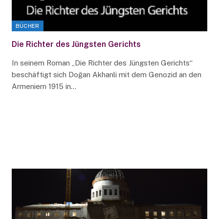
BÜCHER
Die Richter des Jüngsten Gerichts
In seinem Roman „Die Richter des Jüngsten Gerichts“
beschäftigt sich Doğan Akhanli mit dem Genozid an den
Armeniern 1915 in…