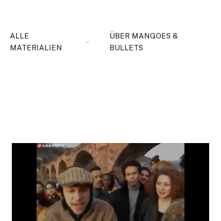
ALLE
ÜBER MANGOES &
MATERIALIEN
BULLETS