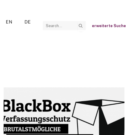
EN
DE
erweiterte Suche