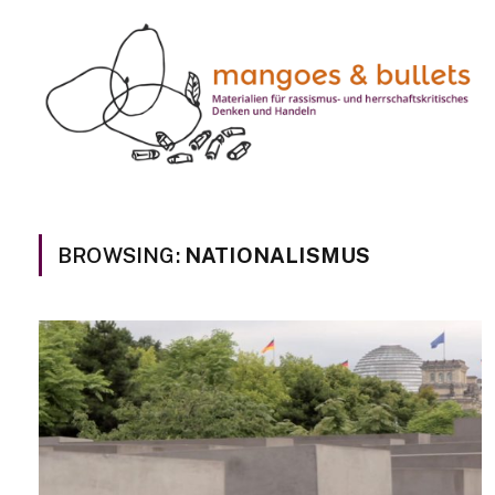
BROWSING:
NATIONALISMUS