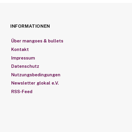
INFORMATIONEN
Über mangoes & bullets
Kontakt
Impressum
Datenschutz
Nutzungsbedingungen
Newsletter glokal e.V.
RSS-Feed