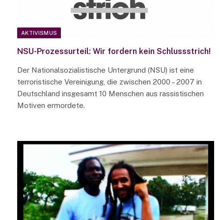
AKTIVISMUS
NSU-Prozessurteil: Wir fordern kein Schlussstrich!
Der Nationalsozialistische Untergrund (NSU) ist eine
terroristische Vereinigung, die zwischen 2000 – 2007 in
Deutschland insgesamt 10 Menschen aus rassistischen
Motiven ermordete.