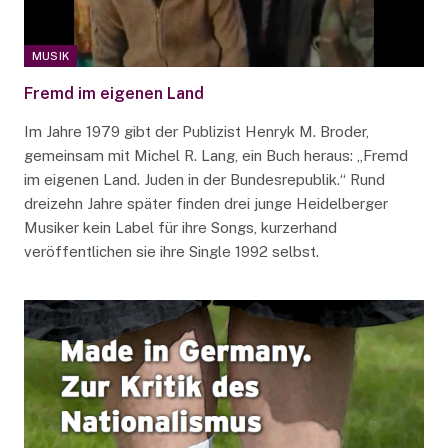
MUSIK
Fremd im eigenen Land
Im Jahre 1979 gibt der Publizist Henryk M. Broder,
gemeinsam mit Michel R. Lang, ein Buch heraus: „Fremd
im eigenen Land. Juden in der Bundesrepublik.“ Rund
dreizehn Jahre später finden drei junge Heidelberger
Musiker kein Label für ihre Songs, kurzerhand
veröffentlichen sie ihre Single 1992 selbst.