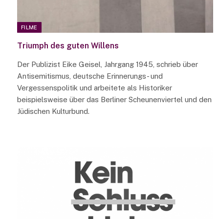
FILME
Triumph des guten Willens
Der Publizist Eike Geisel, Jahrgang 1945, schrieb über
Antisemitismus, deutsche Erinnerungs- und
Vergessenspolitik und arbeitete als Historiker
beispielsweise über das Berliner Scheunenviertel und den
Jüdischen Kulturbund.