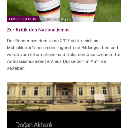
FACHLITERATUR
Zur Kritik des Nationalismus
Der Reader aus dem Jahre 2017 richtet sich an
Multiplikator*innen in der Jugend- und Bildungsarbeit und
wurde vom Informations- und Dokumentationszenrum für
Antirassismusarbeit e.V. aus Düsseldorf in Auftrag
gegeben.