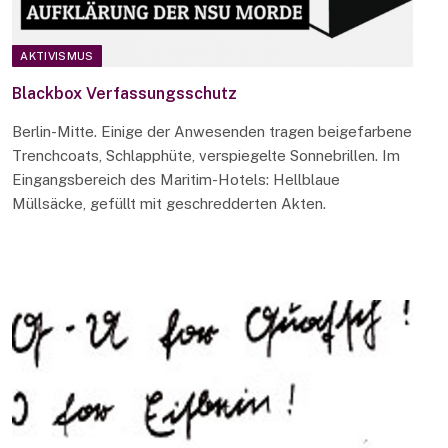
AKTIVISMUS
Blackbox Verfassungsschutz
Berlin-Mitte. Einige der Anwesenden tragen beigefarbene
Trenchcoats, Schlapphüte, verspiegelte Sonnebrillen. Im
Eingangsbereich des Maritim-Hotels: Hellblaue
Müllsäcke, gefüllt mit geschredderten Akten.