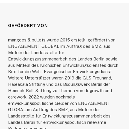
GEFÖRDERT VON
mangoes & bullets wurde 2015 erstellt, gefördert von
ENGAGEMENT GLOBAL im Auftrag des BMZ, aus
Mitteln der Landesstelle für
Entwicklungszusammenarbeit des Landes Berlin sowie
aus Mitteln des Kirchlichen Entwicklungsdienstes durch
Brot für die Welt - Evangelischer Entwicklungsdienst.
Weitere Unterstützer waren 2019 die GLS Treuhand,
Haleakala Stiftung und das Bildungswerk Berlin der
Heinrich-Böll-Stiftung zu Themen von degrowth und
carework. 2022 wurden nochmals
entwicklungspolitische Gelder von ENGAGEMENT
GLOBAL im Auftrag des BMZ, aus Mitteln der
Landesstelle für Entwicklungszusammenarbeit des
Landes Berlin für entwicklungspolitisch relevante
Beiträge verwendet.