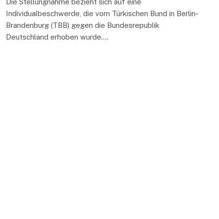
Die Stellungnahme bezieht sich auf eine
Individualbeschwerde, die vom Türkischen Bund in Berlin-
Brandenburg (TBB) gegen die Bundesrepublik
Deutschland erhoben wurde.…