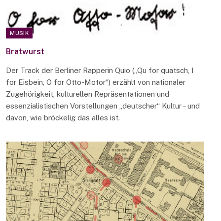
MUSIK
Bratwurst
Der Track der Berliner Rapperin Quio („Qu for quatsch, I
for Eisbein, O for Otto-Motor“) erzählt von nationaler
Zugehörigkeit, kulturellen Repräsentationen und
essenzialistischen Vorstellungen „deutscher“ Kultur – und
davon, wie bröckelig das alles ist.