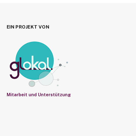
EIN PROJEKT VON
Mitarbeit und Unterstützung