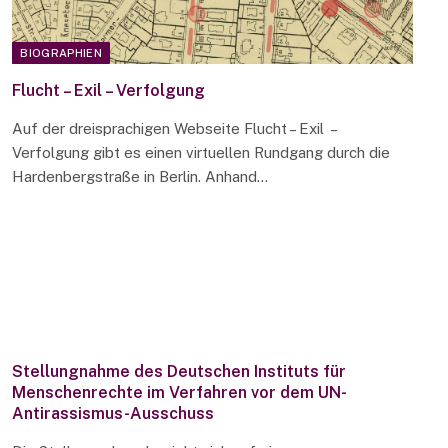
BIOGRAPHIEN
Flucht – Exil – Verfolgung
Auf der dreisprachigen Webseite Flucht – Exil –
Verfolgung gibt es einen virtuellen Rundgang durch die
Hardenbergstraße in Berlin. Anhand…
Stellungnahme des Deutschen Instituts für
Menschenrechte im Verfahren vor dem UN-
Antirassismus-Ausschuss