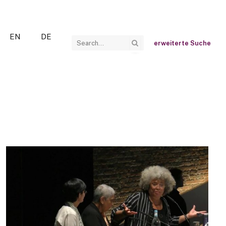
EN
DE
erweiterte Suche