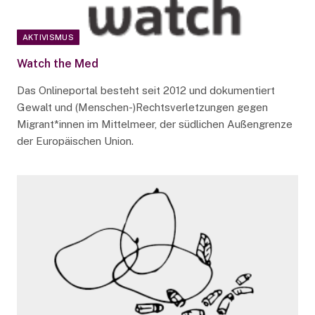
AKTIVISMUS
Watch the Med
Das Onlineportal besteht seit 2012 und dokumentiert
Gewalt und (Menschen-)Rechtsverletzungen gegen
Migrant*innen im Mittelmeer, der südlichen Außengrenze
der Europäischen Union.