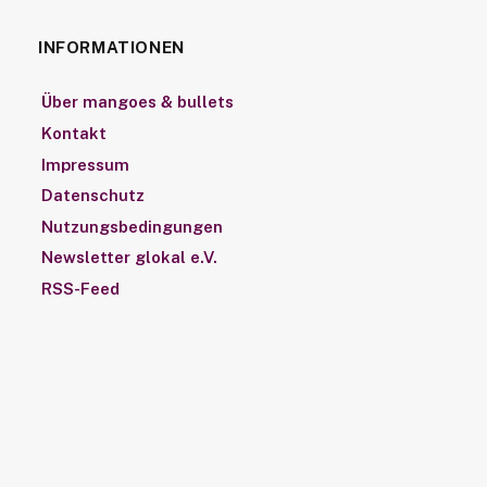
INFORMATIONEN
Über mangoes & bullets
Kontakt
Impressum
Datenschutz
Nutzungsbedingungen
Newsletter glokal e.V.
RSS-Feed