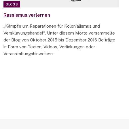
BLOGS
Rassismus verlernen
„Kämpfe um Reparationen für Kolonialismus und
Versklavungshandel“. Unter diesem Motto versammelte
der Blog von Oktober 2015 bis Dezember 2016 Beiträge
in Form von Texten, Videos, Verlinkungen oder
Veranstaltungshinweisen.