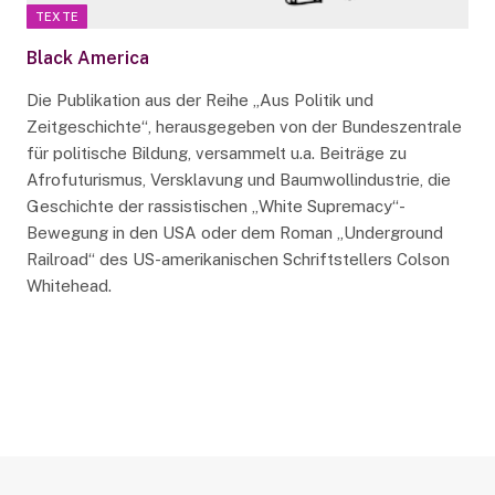
TEXTE
Black America
Die Publikation aus der Reihe „Aus Politik und
Zeitgeschichte“, herausgegeben von der Bundeszentrale
für politische Bildung, versammelt u.a. Beiträge zu
Afrofuturismus, Versklavung und Baumwollindustrie, die
Geschichte der rassistischen „White Supremacy“-
Bewegung in den USA oder dem Roman „Underground
Railroad“ des US-amerikanischen Schriftstellers Colson
Whitehead.