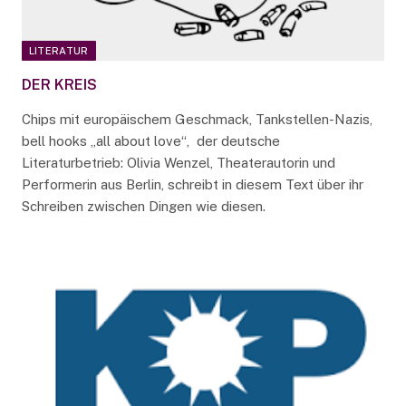
LITERATUR
DER KREIS
Chips mit europäischem Geschmack, Tankstellen-Nazis,
bell hooks „all about love“, der deutsche
Literaturbetrieb: Olivia Wenzel, Theaterautorin und
Performerin aus Berlin, schreibt in diesem Text über ihr
Schreiben zwischen Dingen wie diesen.