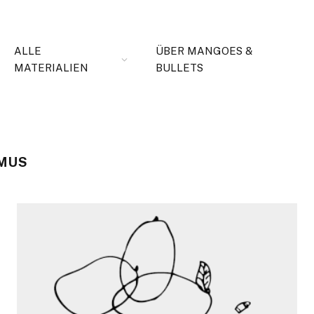
ALLE
ÜBER MANGOES &
MATERIALIEN
BULLETS
SMUS