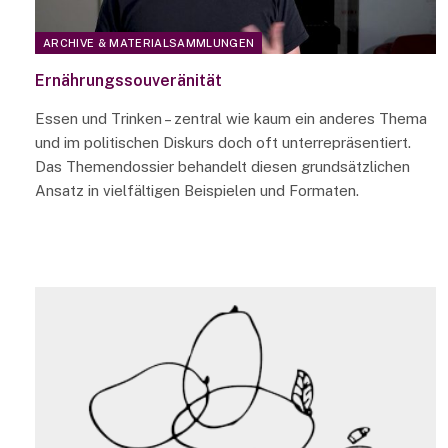
ARCHIVE & MATERIALSAMMLUNGEN
Ernährungssouveränität
Essen und Trinken – zentral wie kaum ein anderes Thema
und im politischen Diskurs doch oft unterrepräsentiert.
Das Themendossier behandelt diesen grundsätzlichen
Ansatz in vielfältigen Beispielen und Formaten.