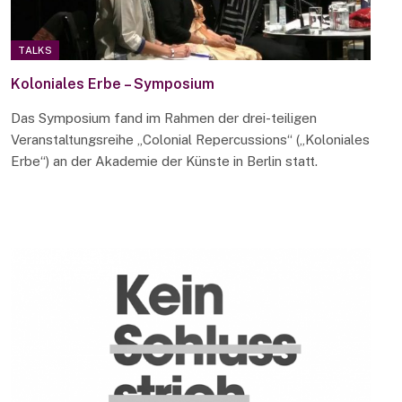
TALKS
Koloniales Erbe – Symposium
Das Symposium fand im Rahmen der drei-teiligen
Veranstaltungsreihe „Colonial Repercussions“ („Koloniales
Erbe“) an der Akademie der Künste in Berlin statt.