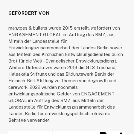
GEFÖRDERT VON
mangoes & bullets wurde 2015 erstellt, gefördert von
ENGAGEMENT GLOBAL im Auftrag des BMZ, aus
Mitteln der Landesstelle für
Entwicklungszusammenarbeit des Landes Berlin sowie
aus Mitteln des Kirchlichen Entwicklungsdienstes durch
Brot für die Welt - Evangelischer Entwicklungsdienst.
Weitere Unterstützer waren 2019 die GLS Treuhand,
Haleakala Stiftung und das Bildungswerk Berlin der
Heinrich-Böll-Stiftung zu Themen von degrowth und
carework. 2022 wurden nochmals
entwicklungspolitische Gelder von ENGAGEMENT
GLOBAL im Auftrag des BMZ, aus Mitteln der
Landesstelle für Entwicklungszusammenarbeit des
Landes Berlin für entwicklungspolitisch relevante
Beiträge verwendet.