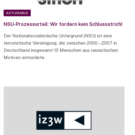
AKTIVISMUS
NSU-Prozessurteil: Wir fordern kein Schlussstrich!
Der Nationalsozialistische Untergrund (NSU) ist eine
terroristische Vereinigung, die zwischen 2000 – 2007 in
Deutschland insgesamt 10 Menschen aus rassistischen
Motiven ermordete.