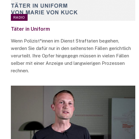
RADIO
Täter in Uniform
Wenn Polizist*innen im Dienst Straftaten begehen,
werden Sie dafür nur in den seltensten Fällen gerichtlich
verurteilt. Ihre Opfer hingegegn müssen in vielen Fällen
selber mit einer Anzeige und langwierigen Prozessen
rechnen.