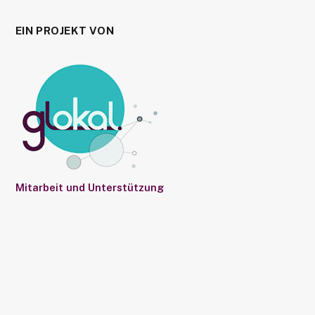
EIN PROJEKT VON
Mitarbeit und Unterstützung