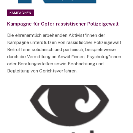
KAMPAGNEN
Kampagne für Opfer rassistischer Polizeigewalt
Die ehrenamtlich arbeitenden Aktivist*innen der
Kampagne unterstützen von rassistischer Polizeigewalt
Betroffene solidarisch und parteiisch, beispielsweise
durch die Vermittlung an Anwält*innen, Psycholog*innen
oder Beratungsstellen sowie Beobachtung und
Begleitung von Gerichtsverfahren.